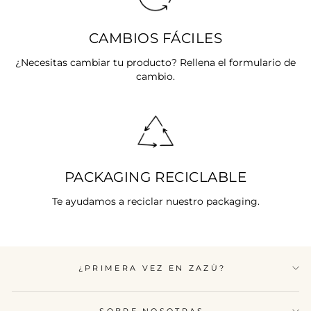
CAMBIOS FÁCILES
¿Necesitas cambiar tu producto? Rellena el formulario de
cambio.
PACKAGING RECICLABLE
Te ayudamos a reciclar nuestro packaging.
¿PRIMERA VEZ EN ZAZÜ?
SOBRE NOSOTRAS