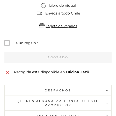
Libre de níquel
Envíos a todo Chile
Tarjeta de Regalos
Es un regalo?
AGOTADO
Recogida está disponible en
Oficina Zazü
DESPACHOS
¿TIENES ALGUNA PREGUNTA DE ESTE
PRODUCTO?
¿ES PARA REGALO?