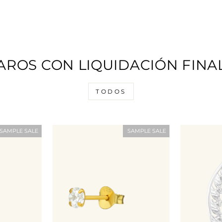
AROS CON LIQUIDACIÓN FINA
TODOS
SAMPLE SALE
SAMPLE SALE