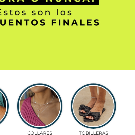
COLLARES
TOBILLERAS