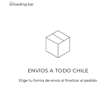
ENVÍOS A TODO CHILE
Elige tu forma de envío al finalizar el pedido.