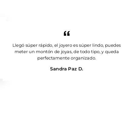
Llegó súper rápido, el joyero es súper lindo, puedes
meter un montón de joyas, de todo tipo, y queda
perfectamente organizado.
Sandra Paz D.