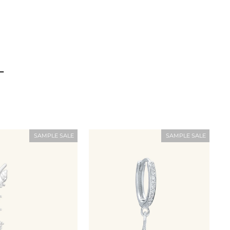
L
SAMPLE SALE
SAMPLE SALE