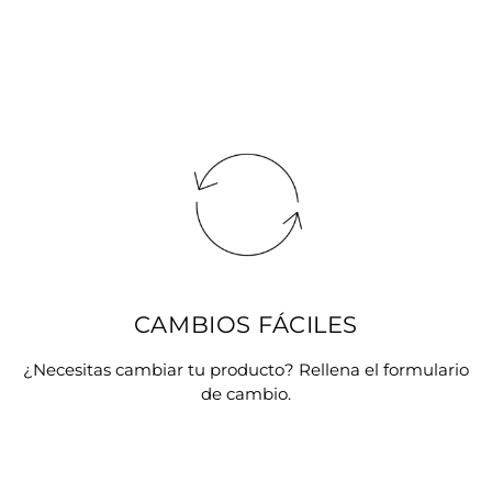
CAMBIOS FÁCILES
¿Necesitas cambiar tu producto? Rellena el formulario
de cambio.