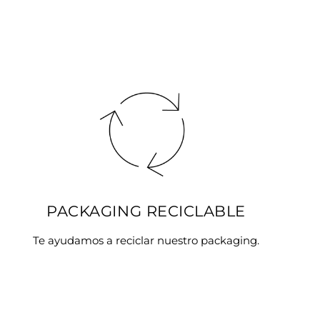
PACKAGING RECICLABLE
Te ayudamos a reciclar nuestro packaging.