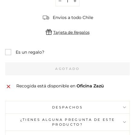
−
+
Envíos a todo Chile
Tarjeta de Regalos
Es un regalo?
AGOTADO
Recogida está disponible en
Oficina Zazü
DESPACHOS
¿TIENES ALGUNA PREGUNTA DE ESTE
PRODUCTO?