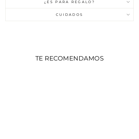
¿ES PARA REGALO?
CUIDADOS
TE RECOMENDAMOS
AGOTADO
PULSERA TELAR