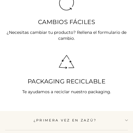
CAMBIOS FÁCILES
¿Necesitas cambiar tu producto? Rellena el formulario de
cambio.
PACKAGING RECICLABLE
Te ayudamos a reciclar nuestro packaging.
¿PRIMERA VEZ EN ZAZÜ?