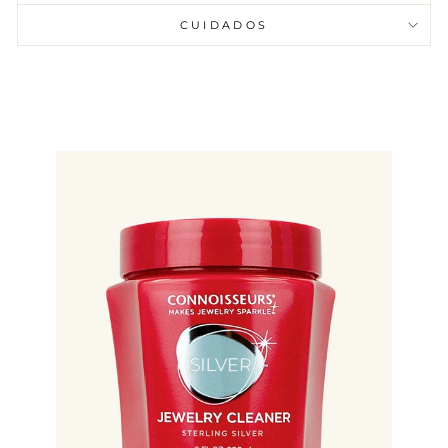
CUIDADOS