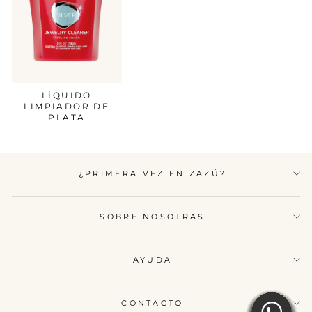
LÍQUIDO
LIMPIADOR DE
PLATA
¿PRIMERA VEZ EN ZAZÜ?
SOBRE NOSOTRAS
AYUDA
CONTACTO