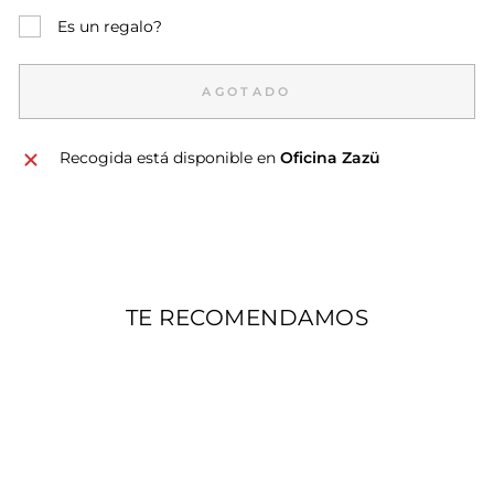
Es un regalo?
AGOTADO
Recogida está disponible en
Oficina Zazü
TE RECOMENDAMOS
PACK