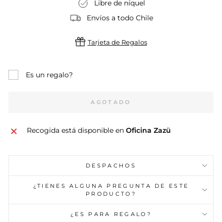
Libre de níquel
Envíos a todo Chile
Tarjeta de Regalos
Es un regalo?
AGOTADO
Recogida está disponible en
Oficina Zazü
DESPACHOS
¿TIENES ALGUNA PREGUNTA DE ESTE
PRODUCTO?
¿ES PARA REGALO?