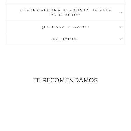
¿TIENES ALGUNA PREGUNTA DE ESTE
PRODUCTO?
¿ES PARA REGALO?
CUIDADOS
TE RECOMENDAMOS
PACK