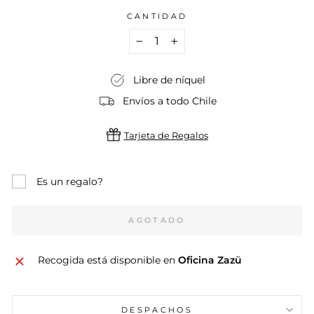
CANTIDAD
−
+
Libre de níquel
Envíos a todo Chile
Tarjeta de Regalos
Es un regalo?
AGOTADO
Recogida está disponible en
Oficina Zazü
DESPACHOS