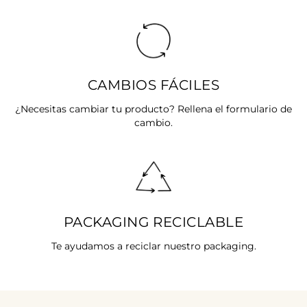
CAMBIOS FÁCILES
¿Necesitas cambiar tu producto? Rellena el formulario de
cambio.
PACKAGING RECICLABLE
Te ayudamos a reciclar nuestro packaging.