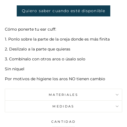
Quiero saber cuando esté disponible
Cómo ponerte tu ear cuff:
1. Ponlo sobre la parte de la oreja donde es más finita
2. Deslízalo a la parte que quieras
3. Combínalo con otros aros o úsalo solo
Sin níquel
Por motivos de higiene los aros NO tienen cambio
MATERIALES
MEDIDAS
CANTIDAD