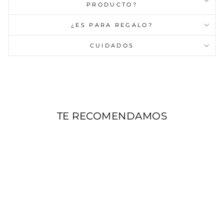
PRODUCTO?
¿ES PARA REGALO?
CUIDADOS
TE RECOMENDAMOS
AGOTADO