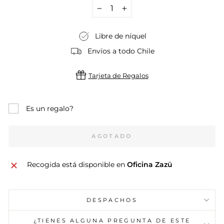
−
+
Libre de níquel
Envíos a todo Chile
Tarjeta de Regalos
Es un regalo?
AGOTADO
Recogida está disponible en
Oficina Zazü
DESPACHOS
¿TIENES ALGUNA PREGUNTA DE ESTE