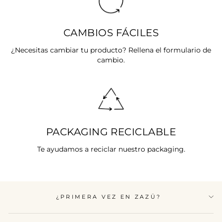
CAMBIOS FÁCILES
¿Necesitas cambiar tu producto? Rellena el formulario de
cambio.
PACKAGING RECICLABLE
Te ayudamos a reciclar nuestro packaging.
¿PRIMERA VEZ EN ZAZÜ?