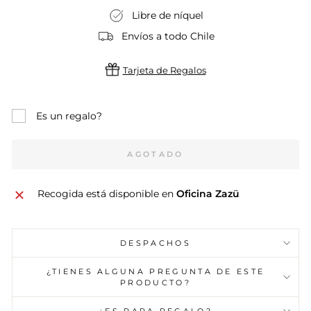
Libre de níquel
Envíos a todo Chile
Tarjeta de Regalos
Es un regalo?
AGOTADO
Recogida está disponible en
Oficina Zazü
DESPACHOS
¿TIENES ALGUNA PREGUNTA DE ESTE
PRODUCTO?