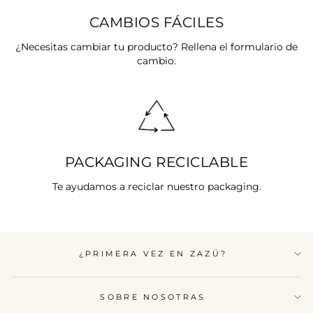
CAMBIOS FÁCILES
¿Necesitas cambiar tu producto? Rellena el formulario de
cambio.
PACKAGING RECICLABLE
Te ayudamos a reciclar nuestro packaging.
¿PRIMERA VEZ EN ZAZÜ?
SOBRE NOSOTRAS