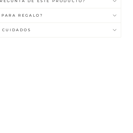
PREGUNTA DE ESTE PRODUCTO?
 PARA REGALO?
CUIDADOS