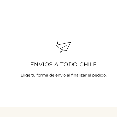
ENVÍOS A TODO CHILE
Elige tu forma de envío al finalizar el pedido.