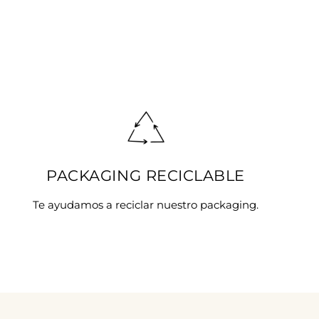
PACKAGING RECICLABLE
Te ayudamos a reciclar nuestro packaging.