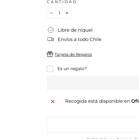
CANTIDAD
−
+
Libre de níquel
Envíos a todo Chile
Tarjeta de Regalos
Es un regalo?
Recogida está disponible en
Ofi