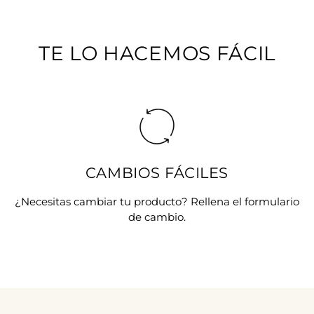
TE LO HACEMOS FÁCIL
CAMBIOS FÁCILES
¿Necesitas cambiar tu producto? Rellena el formulario
de cambio.