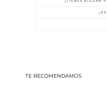
¿TIENES ALGUNA 
¿ES
TE RECOMENDAMOS