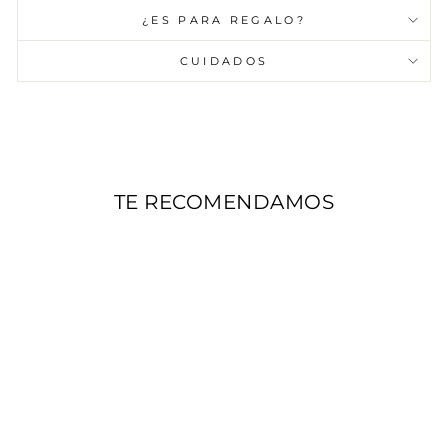
¿ES PARA REGALO?
CUIDADOS
TE RECOMENDAMOS
AGOTADO