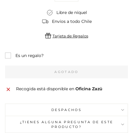
Libre de níquel
Envíos a todo Chile
Tarjeta de Regalos
Es un regalo?
AGOTADO
Recogida está disponible en
Oficina Zazü
DESPACHOS
¿TIENES ALGUNA PREGUNTA DE ESTE
PRODUCTO?