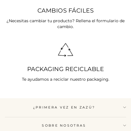
CAMBIOS FÁCILES
¿Necesitas cambiar tu producto? Rellena el formulario de
cambio.
PACKAGING RECICLABLE
Te ayudamos a reciclar nuestro packaging.
¿PRIMERA VEZ EN ZAZÜ?
SOBRE NOSOTRAS