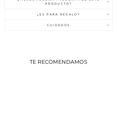
PRODUCTO?
¿ES PARA REGALO?
CUIDADOS
TE RECOMENDAMOS
AGOTADO