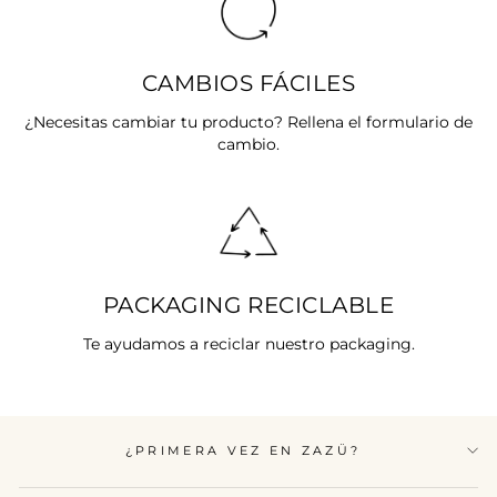
CAMBIOS FÁCILES
¿Necesitas cambiar tu producto? Rellena el formulario de
cambio.
PACKAGING RECICLABLE
Te ayudamos a reciclar nuestro packaging.
¿PRIMERA VEZ EN ZAZÜ?