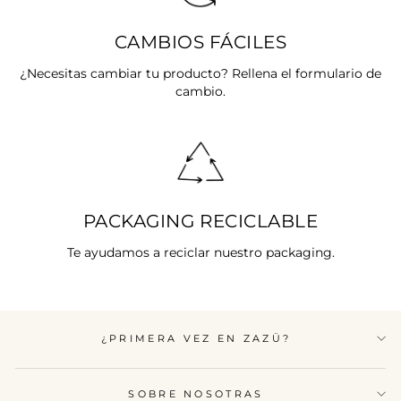
CAMBIOS FÁCILES
¿Necesitas cambiar tu producto? Rellena el formulario de
cambio.
PACKAGING RECICLABLE
Te ayudamos a reciclar nuestro packaging.
¿PRIMERA VEZ EN ZAZÜ?
SOBRE NOSOTRAS