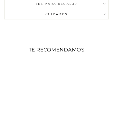
¿ES PARA REGALO?
CUIDADOS
TE RECOMENDAMOS
AGOTADO