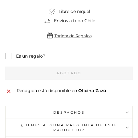
Libre de níquel
Envíos a todo Chile
Tarjeta de Regalos
Es un regalo?
AGOTADO
Recogida está disponible en
Oficina Zazü
DESPACHOS
¿TIENES ALGUNA PREGUNTA DE ESTE
PRODUCTO?