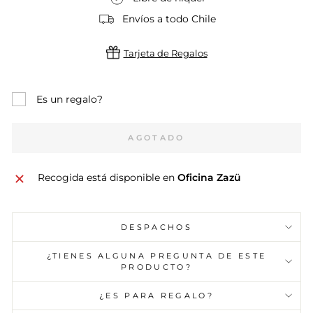
Envíos a todo Chile
Tarjeta de Regalos
Es un regalo?
AGOTADO
Recogida está disponible en
Oficina Zazü
DESPACHOS
¿TIENES ALGUNA PREGUNTA DE ESTE
PRODUCTO?
¿ES PARA REGALO?