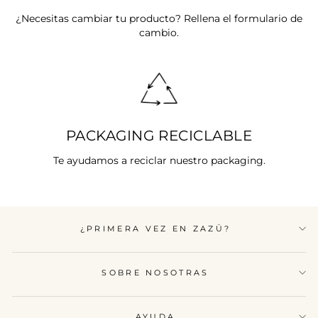
¿Necesitas cambiar tu producto? Rellena el formulario de
cambio.
PACKAGING RECICLABLE
Te ayudamos a reciclar nuestro packaging.
¿PRIMERA VEZ EN ZAZÜ?
SOBRE NOSOTRAS
AYUDA