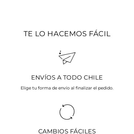
habitual
de
oferta
TE LO HACEMOS FÁCIL
ENVÍOS A TODO CHILE
Elige tu forma de envío al finalizar el pedido.
CAMBIOS FÁCILES