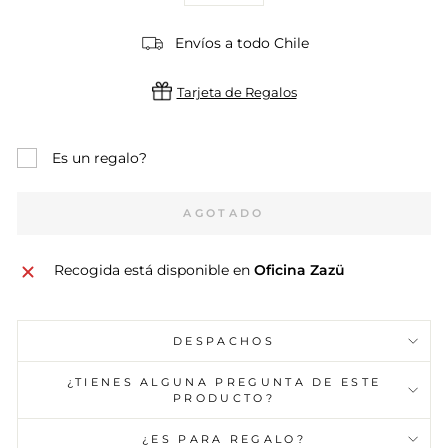
Envíos a todo Chile
Tarjeta de Regalos
Es un regalo?
AGOTADO
Recogida está disponible en
Oficina Zazü
DESPACHOS
¿TIENES ALGUNA PREGUNTA DE ESTE
PRODUCTO?
¿ES PARA REGALO?