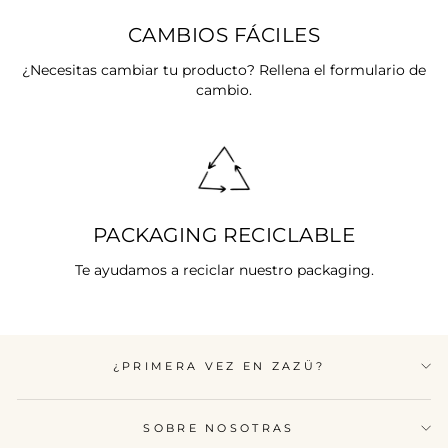
CAMBIOS FÁCILES
¿Necesitas cambiar tu producto? Rellena el formulario de
cambio.
PACKAGING RECICLABLE
Te ayudamos a reciclar nuestro packaging.
¿PRIMERA VEZ EN ZAZÜ?
SOBRE NOSOTRAS