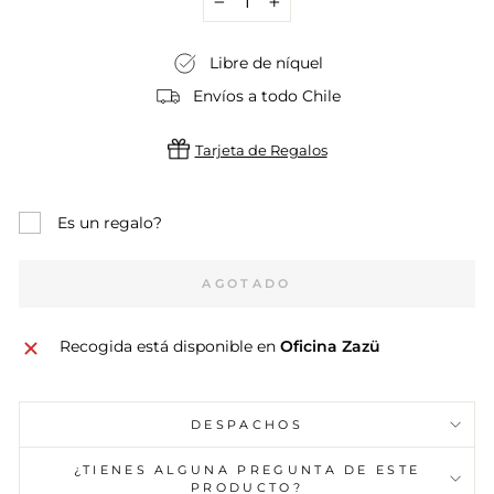
−
+
Libre de níquel
Envíos a todo Chile
Tarjeta de Regalos
Es un regalo?
AGOTADO
Recogida está disponible en
Oficina Zazü
DESPACHOS
¿TIENES ALGUNA PREGUNTA DE ESTE
PRODUCTO?