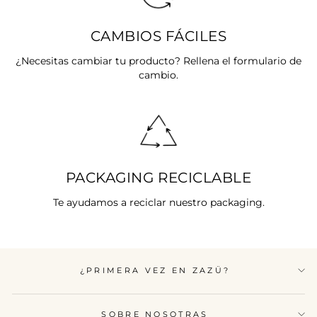
CAMBIOS FÁCILES
¿Necesitas cambiar tu producto? Rellena el formulario de
cambio.
PACKAGING RECICLABLE
Te ayudamos a reciclar nuestro packaging.
¿PRIMERA VEZ EN ZAZÜ?
SOBRE NOSOTRAS