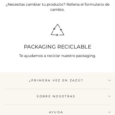
¿Necesitas cambiar tu producto? Rellena el formulario de
cambio.
PACKAGING RECICLABLE
Te ayudamos a reciclar nuestro packaging.
¿PRIMERA VEZ EN ZAZÜ?
SOBRE NOSOTRAS
AYUDA