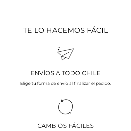
oferta
TE LO HACEMOS FÁCIL
ENVÍOS A TODO CHILE
Elige tu forma de envío al finalizar el pedido.
CAMBIOS FÁCILES