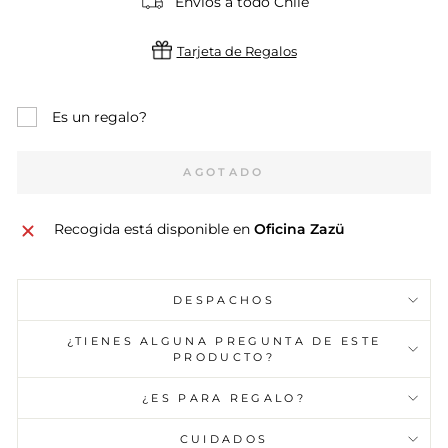
Envíos a todo Chile
Tarjeta de Regalos
Es un regalo?
AGOTADO
Recogida está disponible en
Oficina Zazü
DESPACHOS
¿TIENES ALGUNA PREGUNTA DE ESTE
PRODUCTO?
¿ES PARA REGALO?
CUIDADOS