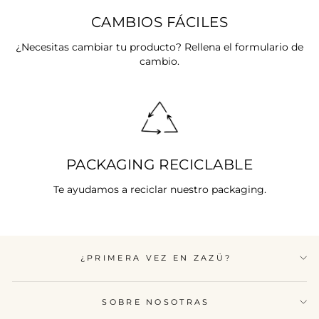
CAMBIOS FÁCILES
¿Necesitas cambiar tu producto? Rellena el formulario de
cambio.
PACKAGING RECICLABLE
Te ayudamos a reciclar nuestro packaging.
¿PRIMERA VEZ EN ZAZÜ?
SOBRE NOSOTRAS