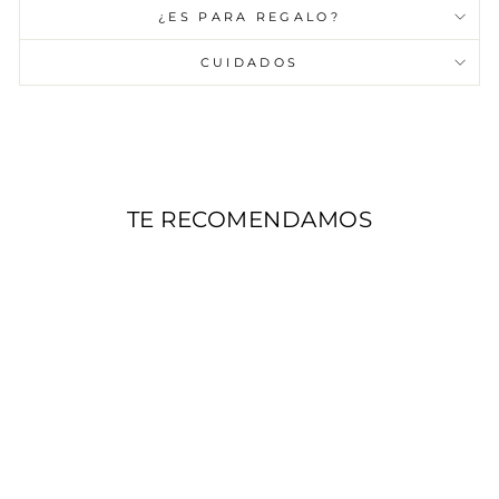
¿ES PARA REGALO?
CUIDADOS
TE RECOMENDAMOS
AGOTADO