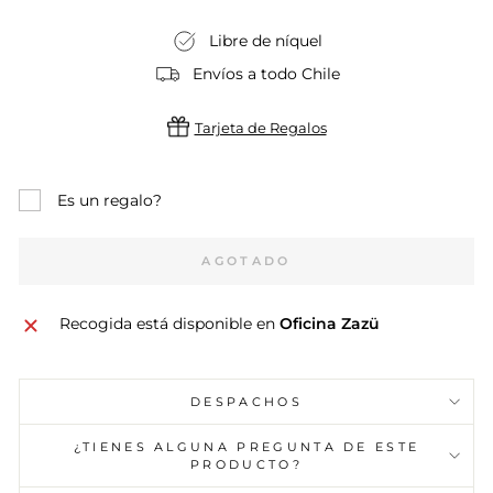
Libre de níquel
Envíos a todo Chile
Tarjeta de Regalos
Es un regalo?
AGOTADO
Recogida está disponible en
Oficina Zazü
DESPACHOS
¿TIENES ALGUNA PREGUNTA DE ESTE
PRODUCTO?