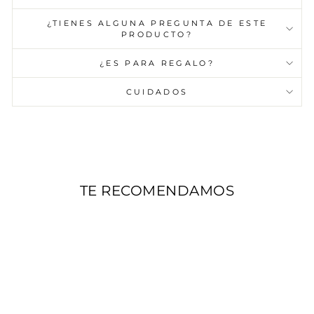
¿TIENES ALGUNA PREGUNTA DE ESTE
PRODUCTO?
¿ES PARA REGALO?
CUIDADOS
TE RECOMENDAMOS
AGOTADO