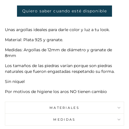
oferta
Quiero saber cuando esté disponible
Unas argollas ideales para darle color y luz a tu look.
Material: Plata 925 y granate.
Medidas: Argollas de 12mm de diámetro y granate de
8mm
Los tamaños de las piedras varían porque son piedras
naturales que fueron engastadas respetando su forma.
Sin níquel
Por motivos de higiene los aros NO tienen cambio
MATERIALES
MEDIDAS