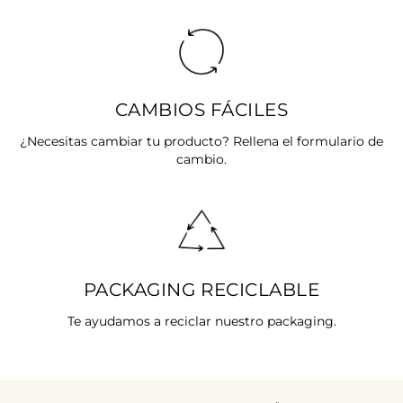
CAMBIOS FÁCILES
¿Necesitas cambiar tu producto? Rellena el formulario de
cambio.
PACKAGING RECICLABLE
Te ayudamos a reciclar nuestro packaging.