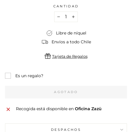
CANTIDAD
−
+
Libre de níquel
Envíos a todo Chile
Tarjeta de Regalos
Es un regalo?
AGOTADO
Recogida está disponible en
Oficina Zazü
DESPACHOS