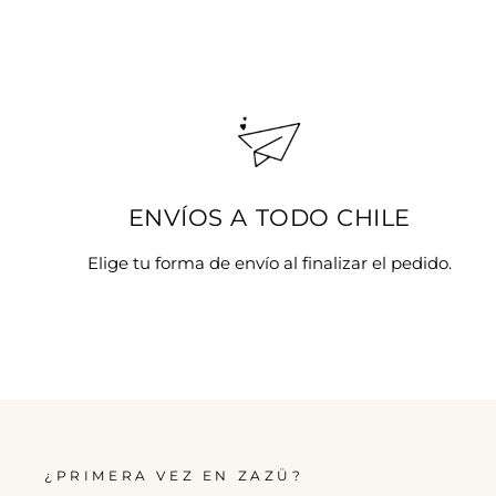
ENVÍOS A TODO CHILE
Elige tu forma de envío al finalizar el pedido.
¿PRIMERA VEZ EN ZAZÜ?