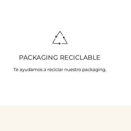
PACKAGING RECICLABLE
Te ayudamos a reciclar nuestro packaging.