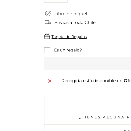
−
+
Libre de níquel
Envíos a todo Chile
Tarjeta de Regalos
Es un regalo?
Recogida está disponible en
Ofi
¿TIENES ALGUNA 