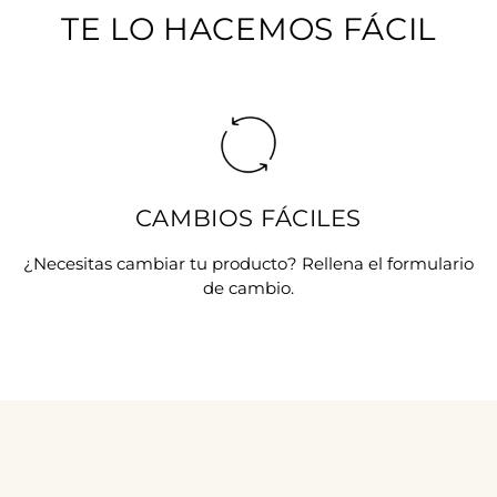
TE LO HACEMOS FÁCIL
CAMBIOS FÁCILES
¿Necesitas cambiar tu producto? Rellena el formulario
de cambio.