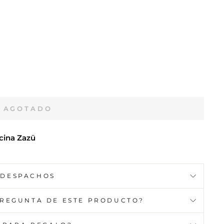
AGOTADO
cina Zazü
DESPACHOS
PREGUNTA DE ESTE PRODUCTO?