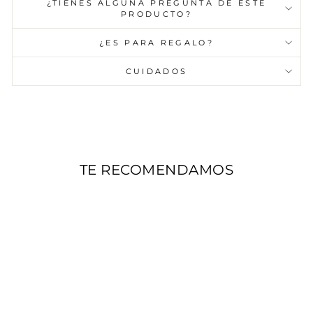
¿TIENES ALGUNA PREGUNTA DE ESTE
PRODUCTO?
¿ES PARA REGALO?
CUIDADOS
TE RECOMENDAMOS
AGOTADO