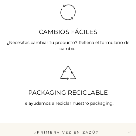
CAMBIOS FÁCILES
¿Necesitas cambiar tu producto? Rellena el formulario de
cambio.
PACKAGING RECICLABLE
Te ayudamos a reciclar nuestro packaging.
¿PRIMERA VEZ EN ZAZÜ?