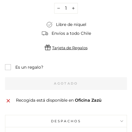
−
+
Libre de níquel
Envíos a todo Chile
Tarjeta de Regalos
Es un regalo?
AGOTADO
Recogida está disponible en
Oficina Zazü
DESPACHOS