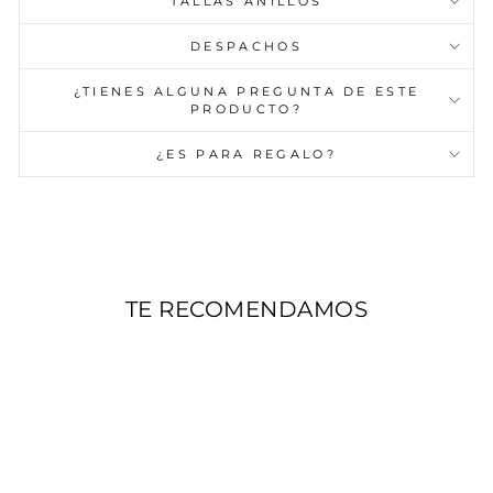
TALLAS ANILLOS
DESPACHOS
¿TIENES ALGUNA PREGUNTA DE ESTE
PRODUCTO?
¿ES PARA REGALO?
TE RECOMENDAMOS
AGOTADO