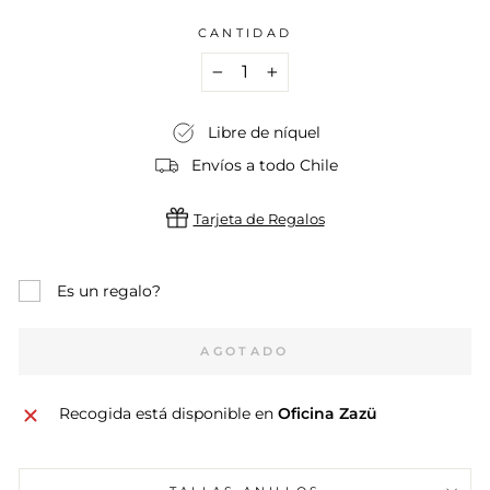
CANTIDAD
−
+
Libre de níquel
Envíos a todo Chile
Tarjeta de Regalos
Es un regalo?
AGOTADO
Recogida está disponible en
Oficina Zazü