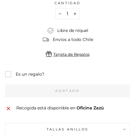
CANTIDAD
−
+
Libre de níquel
Envíos a todo Chile
Tarjeta de Regalos
Es un regalo?
AGOTADO
Recogida está disponible en
Oficina Zazü
TALLAS ANILLOS