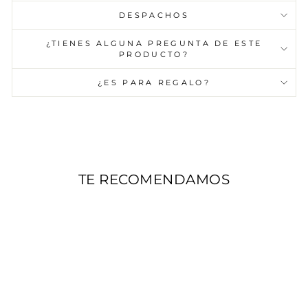
DESPACHOS
¿TIENES ALGUNA PREGUNTA DE ESTE
PRODUCTO?
¿ES PARA REGALO?
TE RECOMENDAMOS
AGOTADO