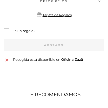
DESCRIPCIÓN
Tarjeta de Regalos
Es un regalo?
AGOTADO
Recogida está disponible en
Oficina Zazü
TE RECOMENDAMOS
SALE