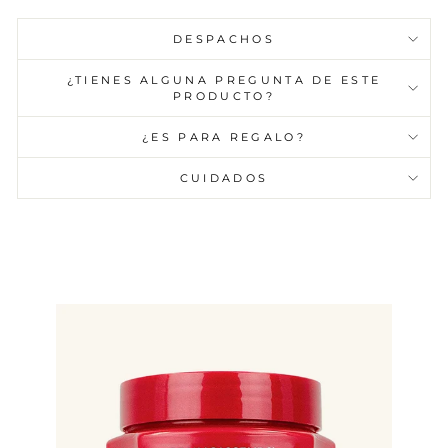
DESPACHOS
¿TIENES ALGUNA PREGUNTA DE ESTE
PRODUCTO?
¿ES PARA REGALO?
CUIDADOS