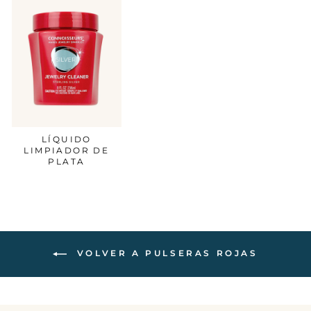
LÍQUIDO
LIMPIADOR DE
PLATA
VOLVER A PULSERAS ROJAS