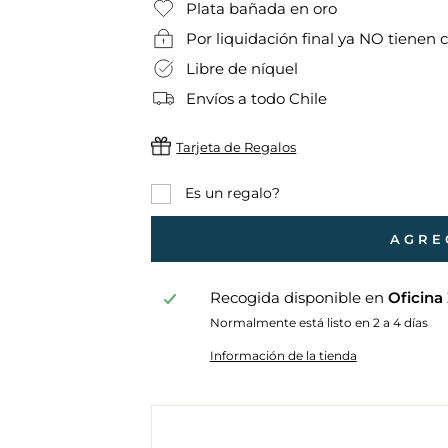
Plata bañada en oro
Por liquidación final ya NO tienen 
Libre de níquel
Envíos a todo Chile
Tarjeta de Regalos
Es un regalo?
AGRE
Recogida disponible en
Oficina
Normalmente está listo en 2 a 4 días
Información de la tienda