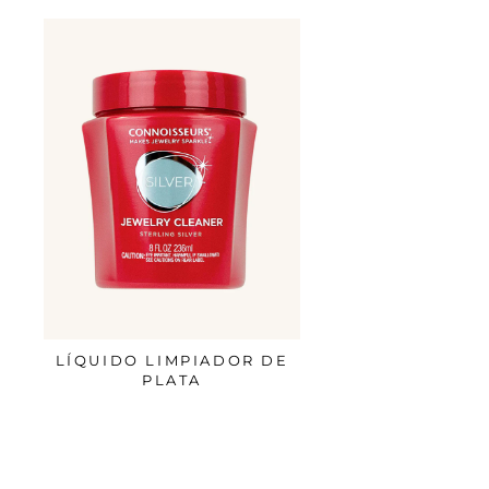
LÍQUIDO LIMPIADOR DE
PLATA