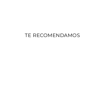
TE RECOMENDAMOS