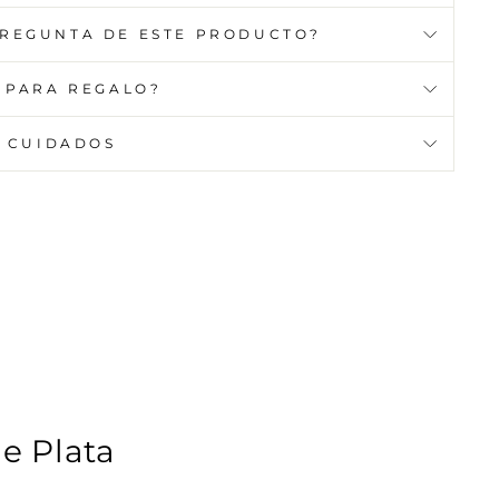
PREGUNTA DE ESTE PRODUCTO?
 PARA REGALO?
CUIDADOS
e Plata