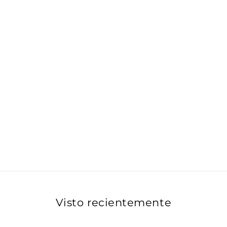
Visto recientemente