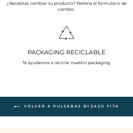
¿Necesitas cambiar tu producto? Rellena el formulario de
cambio.
PACKAGING RECICLABLE
Te ayudamos a reciclar nuestro packaging.
VOLVER A PULSERAS BYZAZÜ FITA