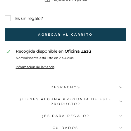
Es un regalo?
AGREGAR AL CARRITO
Recogida disponible en
Oficina Zazü
Normalmente está listo en 2 a 4 días
Información de la tienda
DESPACHOS
¿TIENES ALGUNA PREGUNTA DE ESTE
PRODUCTO?
¿ES PARA REGALO?
CUIDADOS