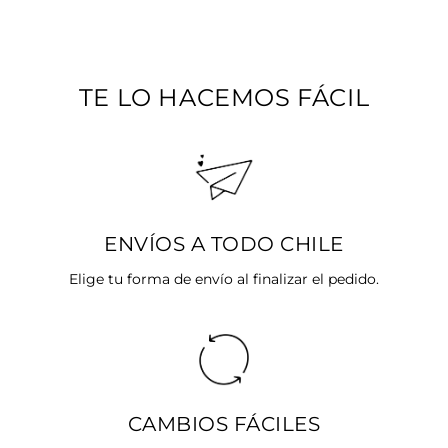
oferta
TE LO HACEMOS FÁCIL
ENVÍOS A TODO CHILE
Elige tu forma de envío al finalizar el pedido.
CAMBIOS FÁCILES