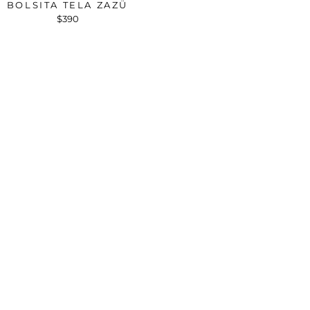
BOLSITA TELA ZAZÜ
$390