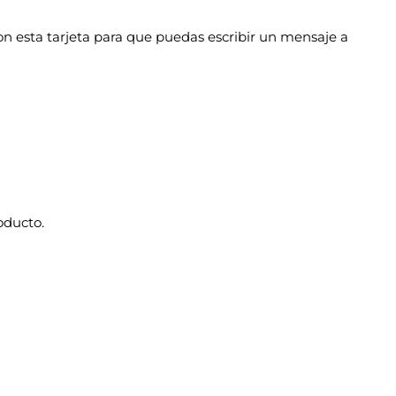
n esta tarjeta para que puedas escribir un mensaje a
oducto.