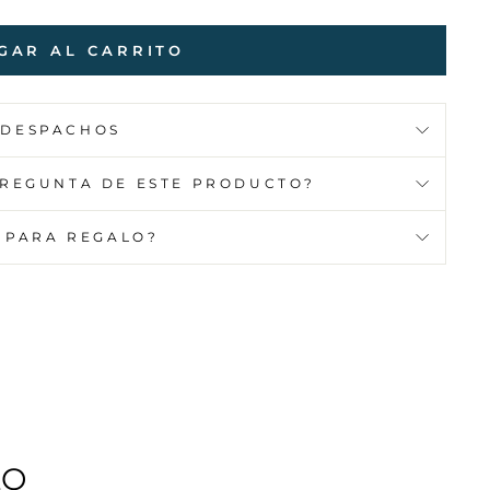
GAR AL CARRITO
DESPACHOS
PREGUNTA DE ESTE PRODUCTO?
 PARA REGALO?
LO