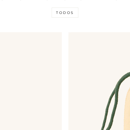
TODOS