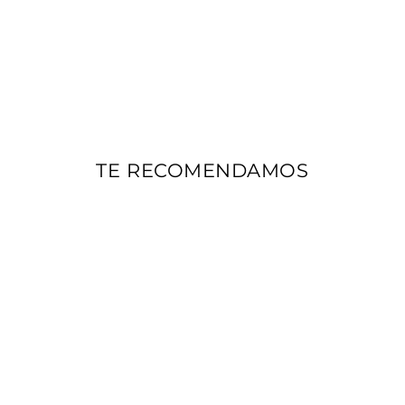
TE RECOMENDAMOS