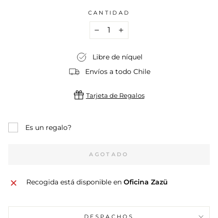
CANTIDAD
−
+
Libre de níquel
Envíos a todo Chile
Tarjeta de Regalos
Es un regalo?
AGOTADO
Recogida está disponible en
Oficina Zazü
DESPACHOS