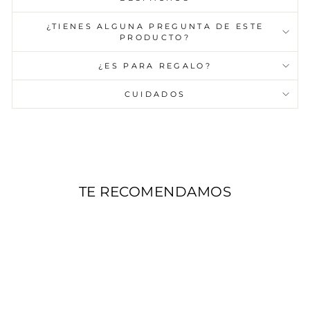
¿TIENES ALGUNA PREGUNTA DE ESTE
PRODUCTO?
¿ES PARA REGALO?
CUIDADOS
TE RECOMENDAMOS
AGOTADO