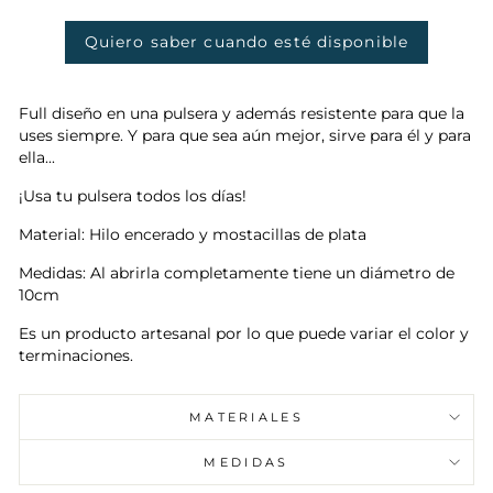
Quiero saber cuando esté disponible
Full diseño en una pulsera y además resistente para que la
uses siempre. Y para que sea aún mejor, sirve para él y para
ella...
¡Usa tu pulsera
todos los días!
Material: Hilo encerado y mostacillas de plata
Medidas: Al abrirla completamente tiene un diámetro de
10cm
Es un producto artesanal por lo que puede variar el color y
terminaciones.
MATERIALES
MEDIDAS