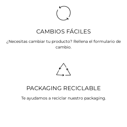
CAMBIOS FÁCILES
¿Necesitas cambiar tu producto? Rellena el formulario de
cambio.
PACKAGING RECICLABLE
Te ayudamos a reciclar nuestro packaging.