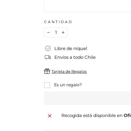
CANTIDAD
−
+
Libre de níquel
Envíos a todo Chile
Tarjeta de Regalos
Es un regalo?
Recogida está disponible en
Ofi