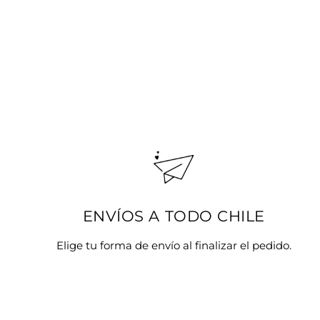
oferta
ENVÍOS A TODO CHILE
Elige tu forma de envío al finalizar el pedido.