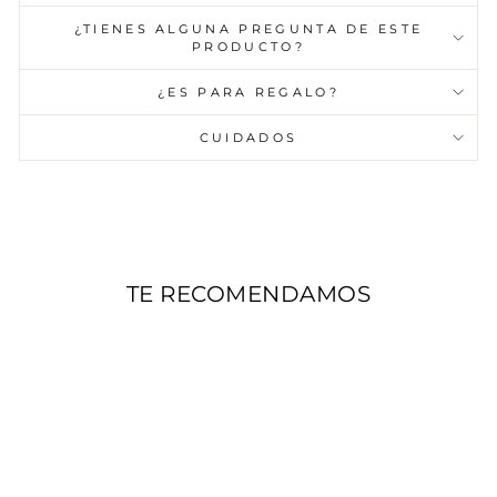
¿TIENES ALGUNA PREGUNTA DE ESTE
PRODUCTO?
¿ES PARA REGALO?
CUIDADOS
TE RECOMENDAMOS
SALE