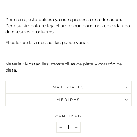
oferta
Por cierre, esta pulsera ya no representa una donación.
Pero su símbolo refleja el amor que ponemos en cada uno
de nuestros productos.
El color de las mostacillas puede variar.
Material: Mostacillas, mostacillas de plata y corazón de
plata.
MATERIALES
MEDIDAS
CANTIDAD
−
+