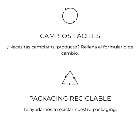
CAMBIOS FÁCILES
¿Necesitas cambiar tu producto? Rellena el formulario de
cambio.
PACKAGING RECICLABLE
Te ayudamos a reciclar nuestro packaging.