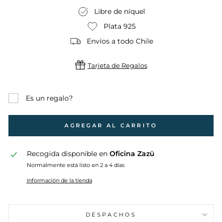
Libre de níquel
Plata 925
Envíos a todo Chile
Tarjeta de Regalos
Es un regalo?
AGREGAR AL CARRITO
Recogida disponible en
Oficina Zazü
Normalmente está listo en 2 a 4 días
Información de la tienda
DESPACHOS