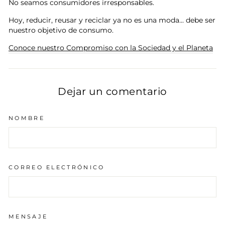
No seamos consumidores irresponsables.
Hoy, reducir, reusar y reciclar ya no es una moda... debe ser
nuestro objetivo de consumo.
Conoce nuestro Compromiso con la Sociedad y el Planeta
Dejar un comentario
NOMBRE
CORREO ELECTRÓNICO
MENSAJE