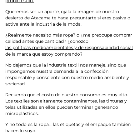
propio estilo.
Queremos ser un aporte, ojalá la imagen de nuestro
desierto de Atacama te haga preguntarte si eres pasiva o
activa ante la industria de la moda.
¿Realmente necesito más ropa? o ¿me preocupa comprar
calidad antes que cantidad? ¿conozco
las políticas medioambientales y de responsabilidad social
de la marca que estoy comprando?
No dejemos que la industria textil nos maneje, sino que
impongamos nuestra demanda a la confección
responsable y consciente con nuestro medio ambiente y
sociedad.
Recuerda que el costo de nuestro consumo es muy alto.
Los textiles son altamente contaminantes, las tinturas y
telas utilizadas en ellos pueden terminar generando
microplásticos.
Y no todo es la ropa... las etiquetas y el empaque también
hacen lo suyo.