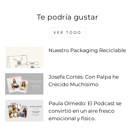
Te podría gustar
VER TODO
Nuestro Packaging Reciclable
Josefa Cortés: Con Palpa he
Crecido Muchísimo
Paula Olmedo: El Podcast se
convirtió en un aire fresco
emocional y físico.