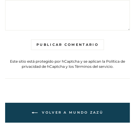
PUBLICAR COMENTARIO
Este sitio está protegido por hCaptcha y se aplican
la Política de
privacidad de hCaptcha
y los
Términos del servicio.
VOLVER A MUNDO ZAZÜ