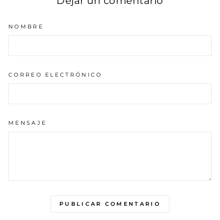
Dejar un comentario
NOMBRE
CORREO ELECTRÓNICO
MENSAJE
PUBLICAR COMENTARIO