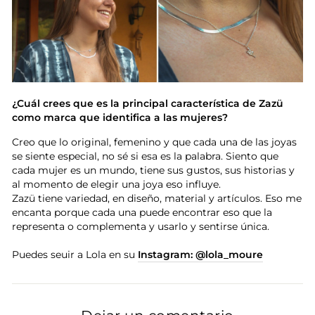
¿Cuál crees que es la principal característica de Zazü
como marca que identifica a las mujeres?
Creo que lo original, femenino y que cada una de las joyas
se siente especial, no sé si esa es la palabra. Siento que
cada mujer es un mundo, tiene sus gustos, sus historias y
al momento de elegir una joya eso influye.
Zazü tiene variedad, en diseño, material y artículos. Eso me
encanta porque cada una puede encontrar eso que la
representa o complementa y usarlo y sentirse única.
Puedes seuir a Lola en su
Instagram: @lola_moure