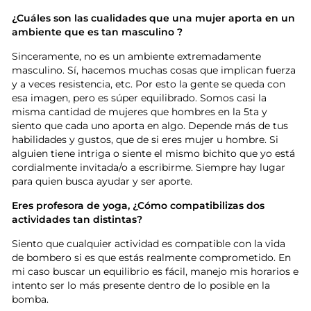
¿Cuáles son las cualidades que una mujer aporta en un
ambiente que es tan masculino ?
Sinceramente, no es un ambiente extremadamente
masculino. Sí, hacemos muchas cosas que implican fuerza
y a veces resistencia, etc. Por esto la gente se queda con
esa imagen, pero es súper equilibrado. Somos casi la
misma cantidad de mujeres que hombres en la 5ta y
siento que cada uno aporta en algo. Depende más de tus
habilidades y gustos, que de si eres mujer u hombre. Si
alguien tiene intriga o siente el mismo bichito que yo está
cordialmente invitada/o a escribirme. Siempre hay lugar
para quien busca ayudar y ser aporte.
Eres profesora de yoga, ¿Cómo compatibilizas dos
actividades tan distintas?
Siento que cualquier actividad es compatible con la vida
de bombero si es que estás realmente comprometido. En
mi caso buscar un equilibrio es fácil, manejo mis horarios e
intento ser lo más presente dentro de lo posible en la
bomba.