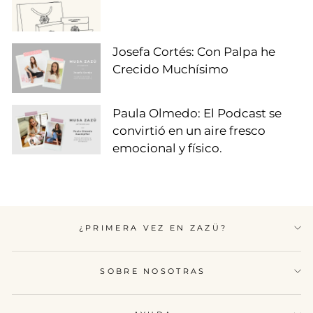
Josefa Cortés: Con Palpa he
Crecido Muchísimo
Paula Olmedo: El Podcast se
convirtió en un aire fresco
emocional y físico.
¿PRIMERA VEZ EN ZAZÜ?
SOBRE NOSOTRAS