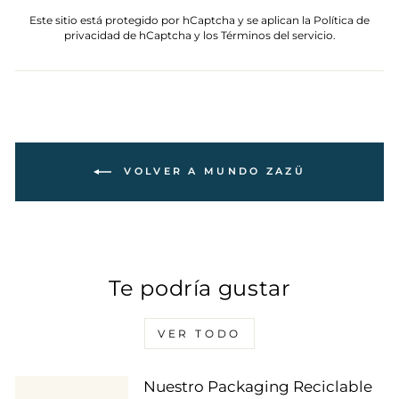
Este sitio está protegido por hCaptcha y se aplican
la Política de
privacidad de hCaptcha
y los
Términos del servicio.
VOLVER A MUNDO ZAZÜ
Te podría gustar
VER TODO
Nuestro Packaging Reciclable