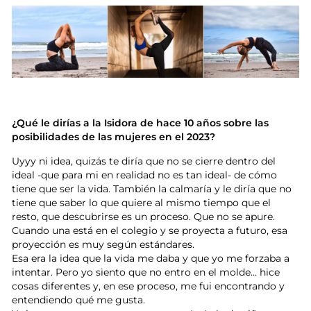
¿Qué le dirías a la Isidora de hace 10 años sobre las
posibilidades de las mujeres en el 2023?
Uyyy ni idea, quizás te diría que no se cierre dentro del
ideal -que para mi en realidad no es tan ideal- de cómo
tiene que ser la vida. También la calmaría y le diría que no
tiene que saber lo que quiere al mismo tiempo que el
resto, que descubrirse es un proceso. Que no se apure.
Cuando una está en el colegio y se proyecta a futuro, esa
proyección es muy según estándares.
Esa era la idea que la vida me daba y que yo me forzaba a
intentar. Pero yo siento que no entro en el molde... hice
cosas diferentes y, en ese proceso, me fui encontrando y
entendiendo qué me gusta.