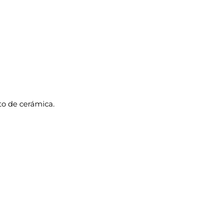
to de cerámica.