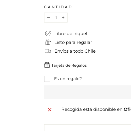
CANTIDAD
−
+
Libre de níquel
Listo para regalar
Envíos a todo Chile
Tarjeta de Regalos
Es un regalo?
Recogida está disponible en
Ofi