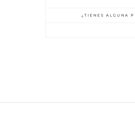
¿TIENES ALGUNA 