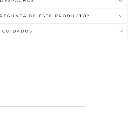
DESPACHOS
PREGUNTA DE ESTE PRODUCTO?
CUIDADOS