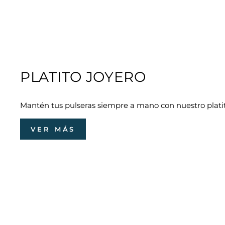
PLATITO JOYERO
Mantén tus pulseras siempre a mano con nuestro plati
VER MÁS