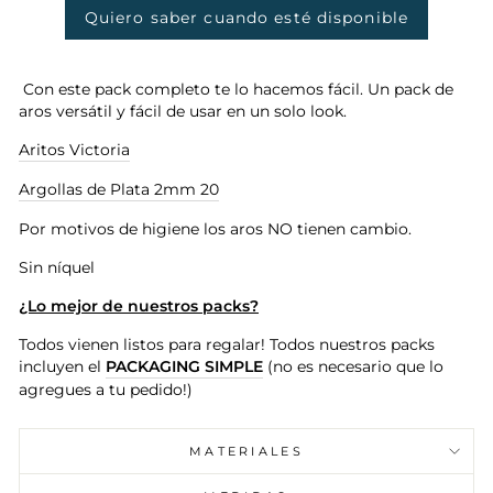
Quiero saber cuando esté disponible
Con este pack completo te lo hacemos fácil. Un pack de
aros versátil y fácil de usar en un solo look.
Aritos Victoria
Argollas de Plata 2mm 20
Por motivos de higiene los aros NO tienen cambio.
Sin níquel
¿Lo mejor de nuestros packs?
Todos vienen listos para regalar! Todos nuestros packs
incluyen el
PACKAGING SIMPLE
(no es necesario que lo
agregues a tu pedido!)
MATERIALES