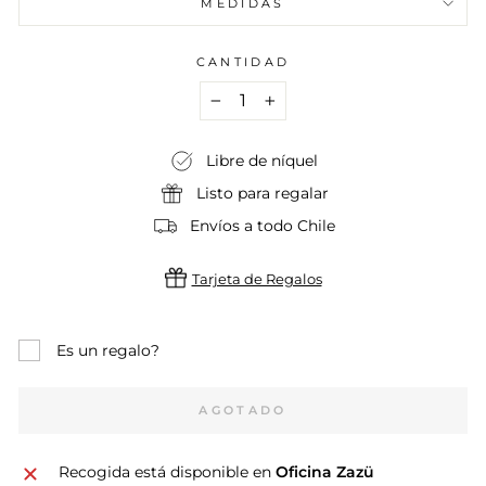
MEDIDAS
CANTIDAD
−
+
Libre de níquel
Listo para regalar
Envíos a todo Chile
Tarjeta de Regalos
Es un regalo?
AGOTADO
Recogida está disponible en
Oficina Zazü