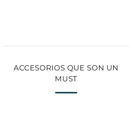
ACCESORIOS QUE SON UN
MUST