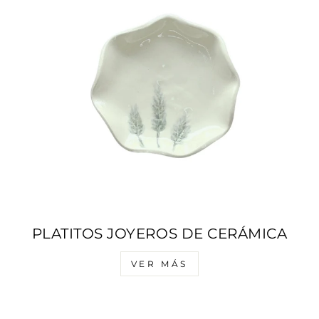
PLATITOS JOYEROS DE CERÁMICA
VER MÁS