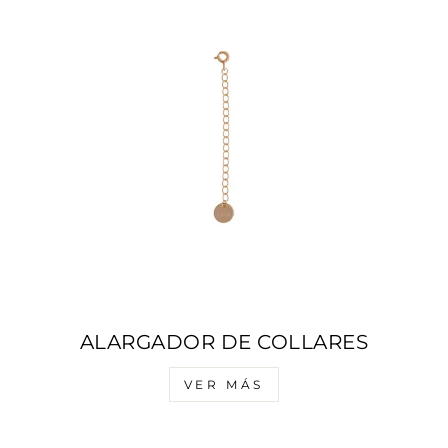
ALARGADOR DE COLLARES
VER MÁS