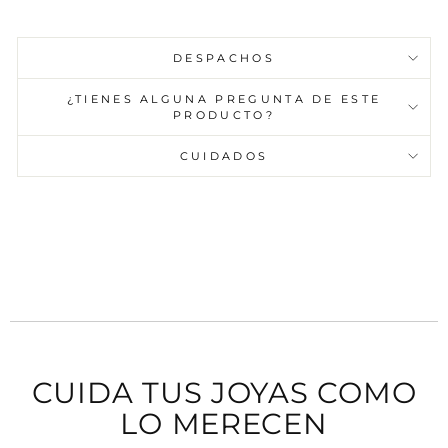
DESPACHOS
¿TIENES ALGUNA PREGUNTA DE ESTE
PRODUCTO?
CUIDADOS
CUIDA TUS JOYAS COMO
LO MERECEN