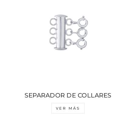
SEPARADOR DE COLLARES
VER MÁS