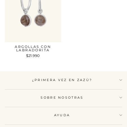
ARGOLLAS CON
LABRADORITA
$21.990
¿PRIMERA VEZ EN ZAZÜ?
SOBRE NOSOTRAS
AYUDA