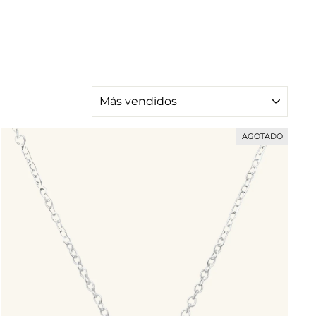
ORDENAR
AGOTADO