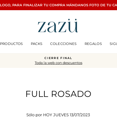
ÁLOGO, PARA FINALIZAR TU COMPRA MÁNDANOS FOTO DE TU C
PRODUCTOS
PACKS
COLECCIONES
REGALOS
SIG
CIERRE FINAL
Toda la web con descuentos
diapositivas
pausa
FULL ROSADO
Sólo por HOY JUEVES 13/07/2023