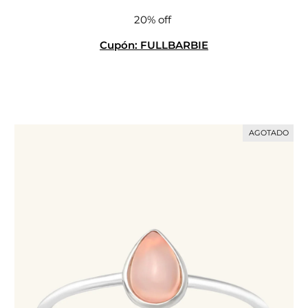
20% off
Cupón: FULLBARBIE
AGOTADO