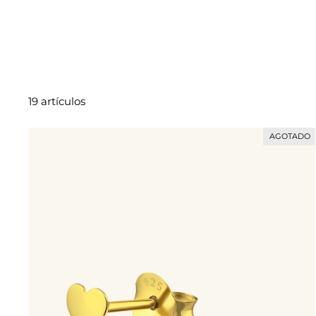
19 artículos
AGOTADO