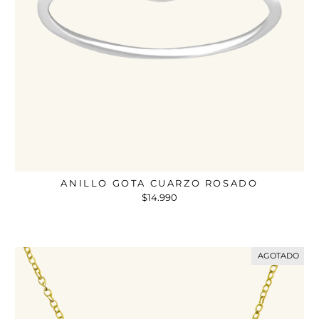
ANILLO GOTA CUARZO ROSADO
$14.990
AGOTADO