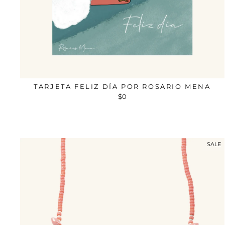
TARJETA FELIZ DÍA POR ROSARIO MENA
$0
SALE