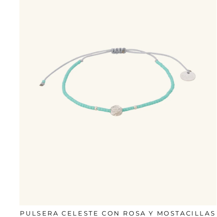
PULSERA CELESTE CON ROSA Y MOSTACILLAS