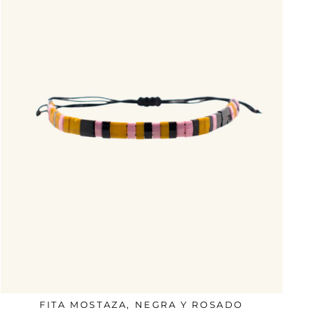
FITA MOSTAZA, NEGRA Y ROSADO