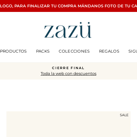
ÁLOGO, PARA FINALIZAR TU COMPRA MÁNDANOS FOTO DE TU C
PRODUCTOS
PACKS
COLECCIONES
REGALOS
SIG
CIERRE FINAL
Toda la web con descuentos
diapositivas
pausa
SALE