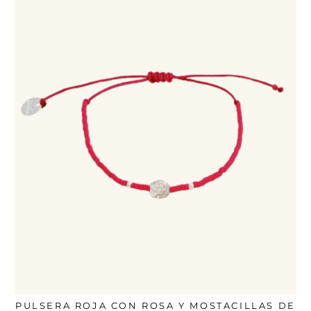
PULSERA ROJA CON ROSA Y MOSTACILLAS DE