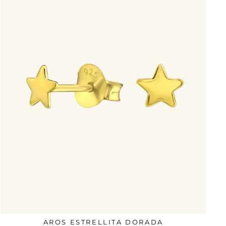
AROS ESTRELLITA DORADA