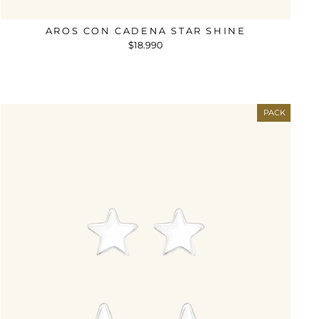
AROS CON CADENA STAR SHINE
$18.990
PACK