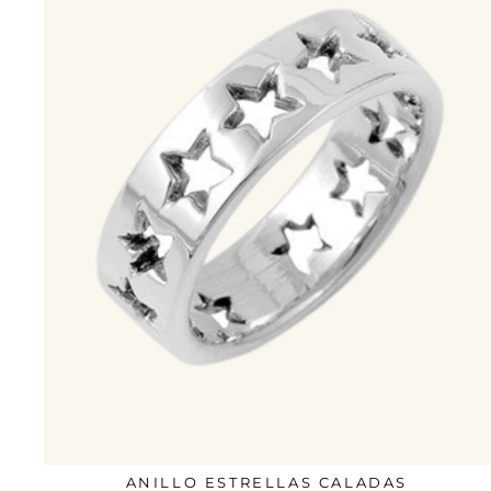
ANILLO ESTRELLAS CALADAS