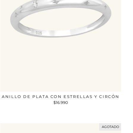
ANILLO DE PLATA CON ESTRELLAS Y CIRCÓN
$16.990
AGOTADO