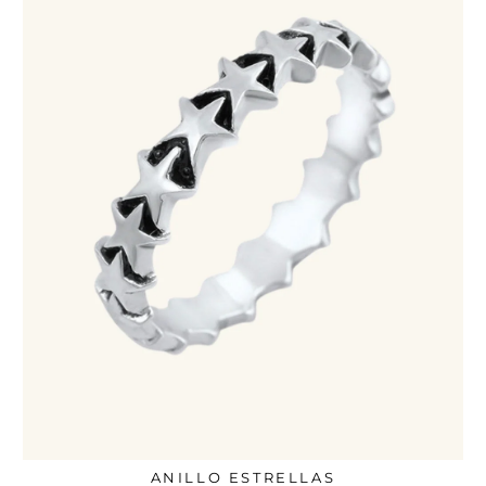
ANILLO ESTRELLAS