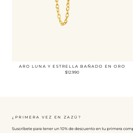
ARO LUNA Y ESTRELLA BAÑADO EN ORO
$12.990
¿PRIMERA VEZ EN ZAZÜ?
Suscríbete para tener un 10% de descuento en tu primera com