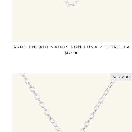
AROS ENCADENADOS CON LUNA Y ESTRELLA
$12.990
AGOTADO