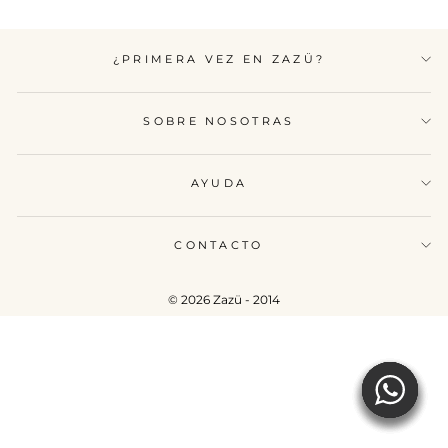
¿PRIMERA VEZ EN ZAZÜ?
SOBRE NOSOTRAS
AYUDA
CONTACTO
© 2026 Zazü - 2014